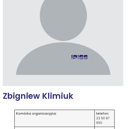
Zbigniew Klimiuk
Komórka organizacyjna:
telefon:
22 53 67
530